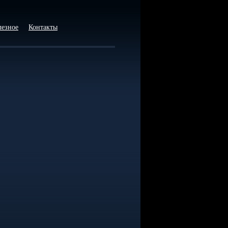
лезное
Контакты