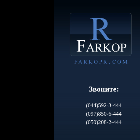
Звоните:
(044)592-3-444
(097)850-6-444
(050)208-2-444